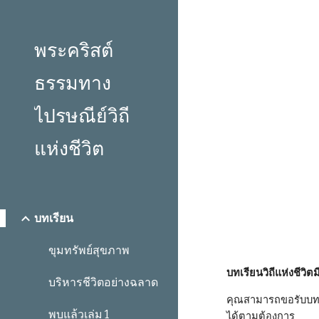
Sk
พระคริสต์
ธรรมทาง
ไปรษณีย์วิถี
แห่งชีวิต
บทเรียน
ขุมทรัพย์สุขภาพ
บทเรียนวิถีแห่งชีวิต
บริหารชีวิตอย่างฉลาด
คุณสามารถขอรับบทเร
พบแล้วเล่ม 1
ได้ตามต้องการ