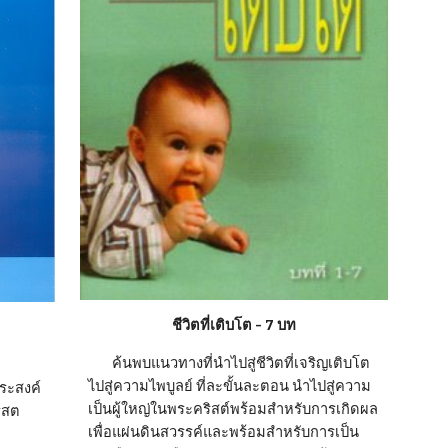
ชีวิตที่เติบโต - 7 บท
        ค้นพบแนวทางที่นำไปสู่ชีวิตที่เจริญเติบโต
ไปสู่ความไพบูลย์ ที่ละขั้นละตอน นำไปสู่ความ
ระสงค์
เป็นผู้ใหญ่ในพระคริสต์พร้อมสำหรับการเกิดผล
ิสต
เพื่อแผ่นดินสวรรค์และพร้อมสำหรับการเป็น